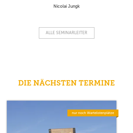
Nicolai Jungk
ALLE SEMINARLEITER
DIE NÄCHSTEN TERMINE
nur noch Wartelistenplätze