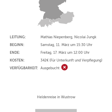
LEITUNG:
Mathias Niepenberg, Nicolai Jungk
BEGINN:
Samstag, 11. März um 15:30 Uhr
ENDE:
Freitag, 17. März um 12:00 Uhr
KOSTEN:
342€
(Für Unterkunft und Verpflegung)
VERFÜGBARKEIT:
Ausgebucht
Ausgebucht
Heldenreise in Wustrow