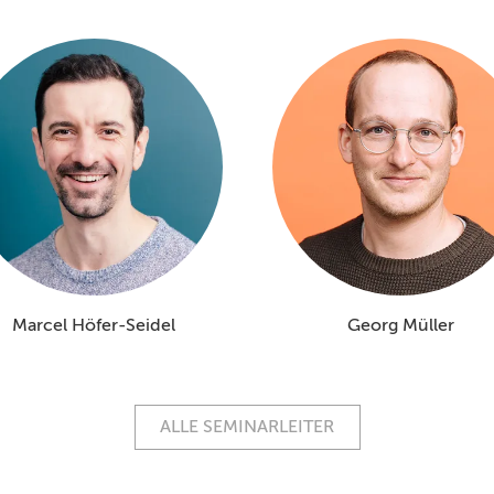
Marcel Höfer-Seidel
Georg Müller
ALLE SEMINARLEITER