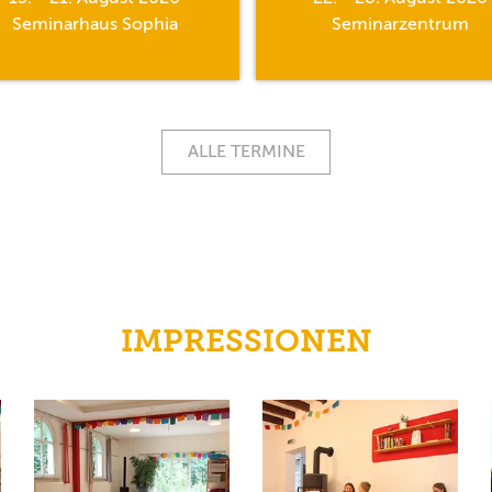
Seminarhaus Sophia
Seminarzentrum
ALLE TERMINE
IMPRESSIONEN