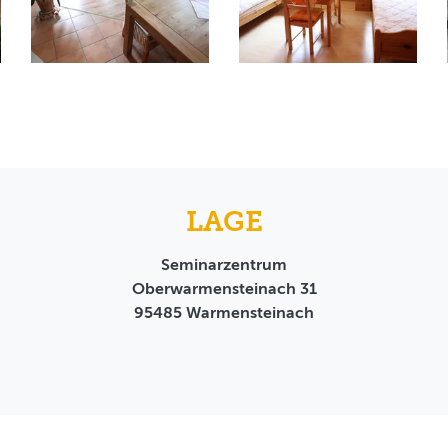
LAGE
Seminarzentrum
Oberwarmensteinach 31
95485
Warmensteinach