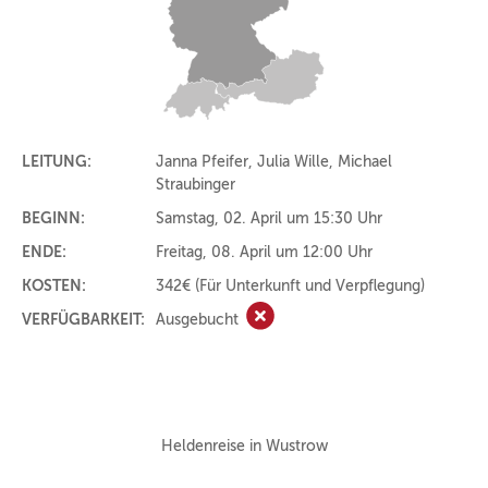
LEITUNG:
Janna Pfeifer, Julia Wille, Michael
Straubinger
BEGINN:
Samstag, 02. April um 15:30 Uhr
ENDE:
Freitag, 08. April um 12:00 Uhr
KOSTEN:
342€
(Für Unterkunft und Verpflegung)
VERFÜGBARKEIT:
Ausgebucht
Ausgebucht
Heldenreise in Wustrow