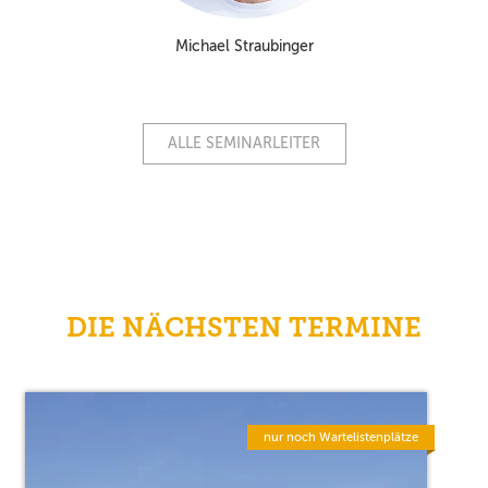
Michael Straubinger
ALLE SEMINARLEITER
DIE NÄCHSTEN TERMINE
nur noch Wartelistenplätze