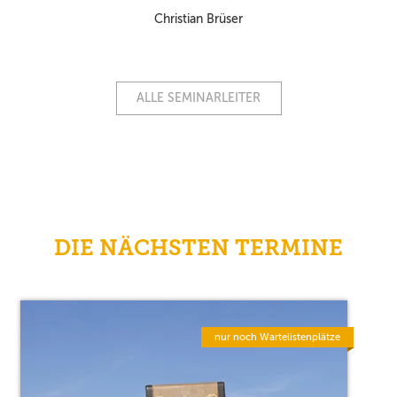
Christian Brüser
ALLE SEMINARLEITER
DIE NÄCHSTEN TERMINE
nur noch Wartelistenplätze