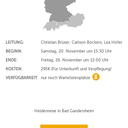
LEITUNG:
Christian Brüser, Carlson Böckers, Lea Höfer
BEGINN:
Samstag, 20. November um 15:30 Uhr
ENDE:
Freitag, 26. November um 12:00 Uhr
KOSTEN:
295€
(Für Unterkunft und Verpflegung)
VERFÜGBARKEIT:
nur noch Wartelistenplätze
nur noch Warteli
Heldenreise in Bad Gandersheim