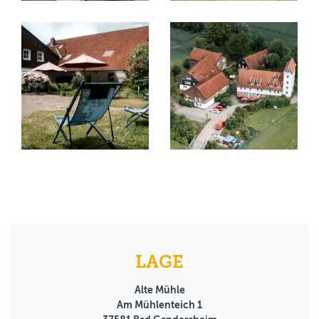
LAGE
Alte Mühle
Am Mühlenteich 1