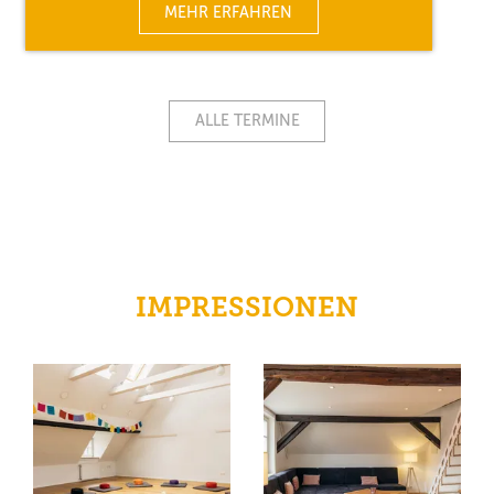
MEHR ERFAHREN
ALLE TERMINE
IMPRESSIONEN