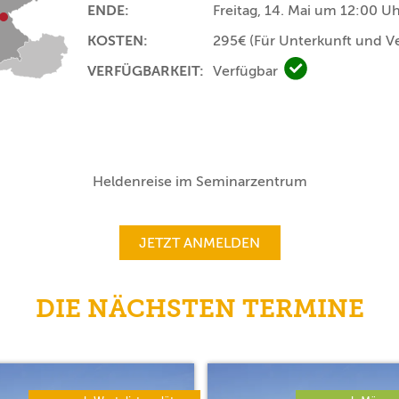
ENDE:
Freitag, 14. Mai um 12:00 U
KOSTEN:
295€
(Für Unterkunft und V
VERFÜGBARKEIT:
Verfügbar
Verfügbar
Heldenreise im Seminarzentrum
JETZT ANMELDEN
DIE NÄCHSTEN TERMINE