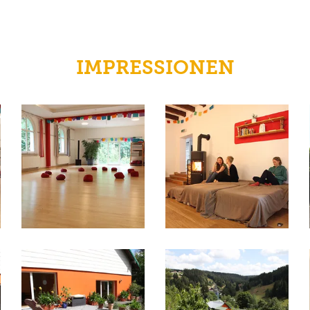
IMPRESSIONEN