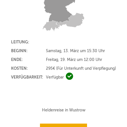
LEITUNG:
BEGINN:
Samstag, 13. März um 15:30 Uhr
ENDE:
Freitag, 19. März um 12:00 Uhr
KOSTEN:
295€
(Für Unterkunft und Verpflegung)
VERFÜGBARKEIT:
Verfügbar
Verfügbar
Heldenreise in Wustrow