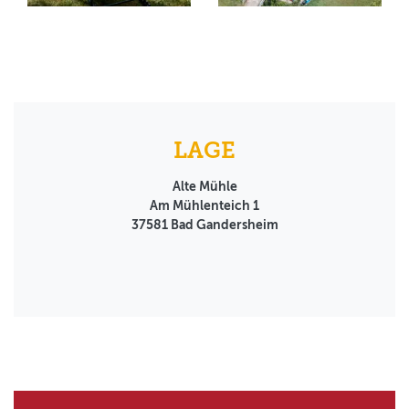
LAGE
Alte Mühle
Am Mühlenteich 1
37581
Bad Gandersheim