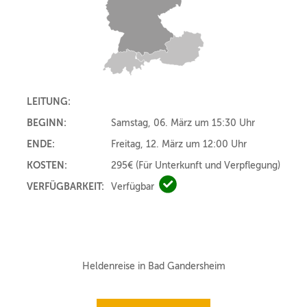
LEITUNG:
BEGINN:
Samstag, 06. März um 15:30 Uhr
ENDE:
Freitag, 12. März um 12:00 Uhr
KOSTEN:
295€
(Für Unterkunft und Verpflegung)
VERFÜGBARKEIT:
Verfügbar
Verfügbar
Heldenreise in Bad Gandersheim