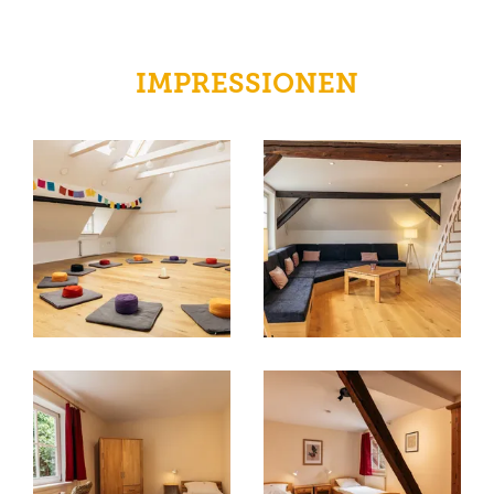
IMPRESSIONEN