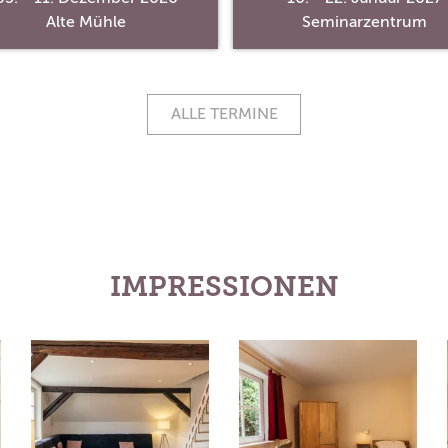
Alte Mühle
Seminarzentrum
ALLE TERMINE
IMPRESSIONEN