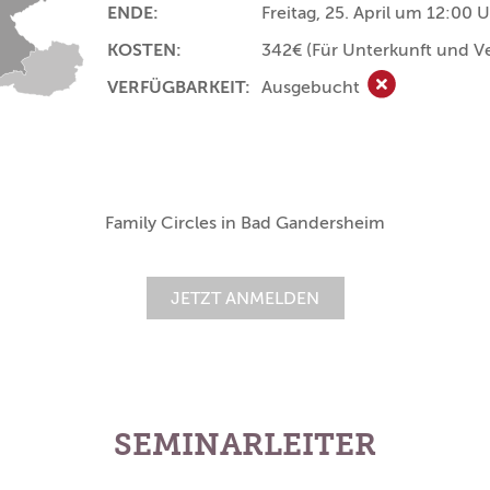
ENDE:
Freitag, 25. April um 12:00 
KOSTEN:
342€
(Für Unterkunft und V
VERFÜGBARKEIT:
Ausgebucht
Ausgebucht
Family Circles in Bad Gandersheim
JETZT ANMELDEN
SEMINARLEITER