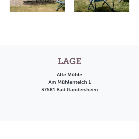
LAGE
Alte Mühle
Am Mühlenteich 1
37581
Bad Gandersheim