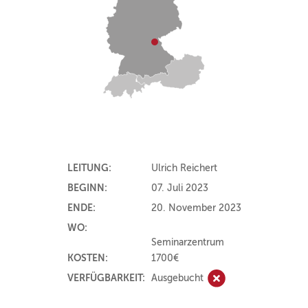
LEITUNG:
Ulrich Reichert
BEGINN:
07. Juli 2023
ENDE:
20. November 2023
WO:
Seminarzentrum
KOSTEN:
1700€
VERFÜGBARKEIT:
Ausgebucht
Ausgebucht