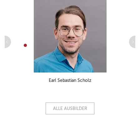
Earl Sebastian Scholz
ALLE AUSBILDER