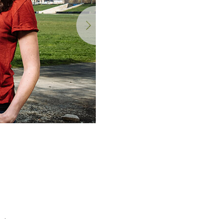
Nächste