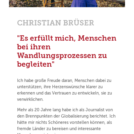
CHRISTIAN BRÜSER
"Es erfüllt mich, Menschen
bei ihren
Wandlungsprozessen zu
begleiten"
Ich habe große Freude daran, Menschen dabei zu
unterstützen, ihre Herzenswünsche klarer zu
erkennen und das Vertrauen zu entwickeln, sie zu
verwirklichen.
Mehr als 20 Jahre lang habe ich als Journalist von
den Brennpunkten der Globalisierung berichtet. Ich
hätte mir nichts Schöneres vorstellen können, als
fremde Länder zu bereisen und interessante