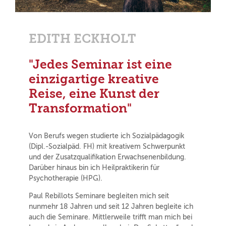
EDITH ECKHOLT
"Jedes Seminar ist eine
einzigartige kreative
Reise, eine Kunst der
Transformation"
Von Berufs wegen studierte ich Sozialpädagogik
(Dipl.-Sozialpäd. FH) mit kreativem Schwerpunkt
und der Zusatzqualifikation Erwachsenenbildung.
Darüber hinaus bin ich Heilpraktikerin für
Psychotherapie (HPG).
Paul Rebillots Seminare begleiten mich seit
nunmehr 18 Jahren und seit 12 Jahren begleite ich
auch die Seminare. Mittlerweile trifft man mich bei