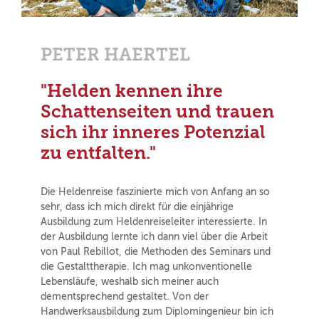
PETER HAERTEL
"Helden kennen ihre
Schattenseiten und trauen
sich ihr inneres Potenzial
zu entfalten."
Die Heldenreise faszinierte mich von Anfang an so
sehr, dass ich mich direkt für die einjährige
Ausbildung zum Heldenreiseleiter interessierte. In
der Ausbildung lernte ich dann viel über die Arbeit
von Paul Rebillot, die Methoden des Seminars und
die Gestalttherapie. Ich mag unkonventionelle
Lebensläufe, weshalb sich meiner auch
dementsprechend gestaltet. Von der
Handwerksausbildung zum Diplomingenieur bin ich