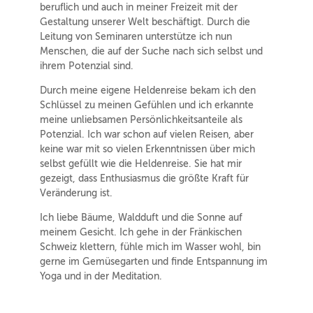
beruflich und auch in meiner Freizeit mit der
Gestaltung unserer Welt beschäftigt. Durch die
Leitung von Seminaren unterstütze ich nun
Menschen, die auf der Suche nach sich selbst und
ihrem Potenzial sind.
Durch meine eigene Heldenreise bekam ich den
Schlüssel zu meinen Gefühlen und ich erkannte
meine unliebsamen Persönlichkeitsanteile als
Potenzial. Ich war schon auf vielen Reisen, aber
keine war mit so vielen Erkenntnissen über mich
selbst gefüllt wie die Heldenreise. Sie hat mir
gezeigt, dass Enthusiasmus die größte Kraft für
Veränderung ist.
Ich liebe Bäume, Waldduft und die Sonne auf
meinem Gesicht. Ich gehe in der Fränkischen
Schweiz klettern, fühle mich im Wasser wohl, bin
gerne im Gemüsegarten und finde Entspannung im
Yoga und in der Meditation.