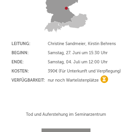
LEITUNG:
Christine Sandmeier, Kirstin Behrens
BEGINN:
Samstag, 27. Juni um 15:30 Uhr
ENDE:
Samstag, 04. Juli um 12:00 Uhr
KOSTEN:
390€
(Für Unterkunft und Verpflegung)
VERFÜGBARKEIT:
nur noch Wartelistenplätze
nur noch Wart
Tod und Auferstehung im Seminarzentrum