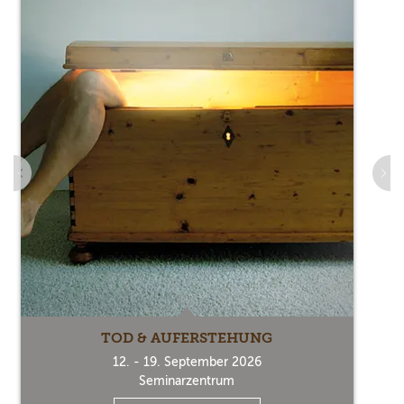
TOD & AUFERSTEHUNG
12. - 19. September 2026
Seminarzentrum