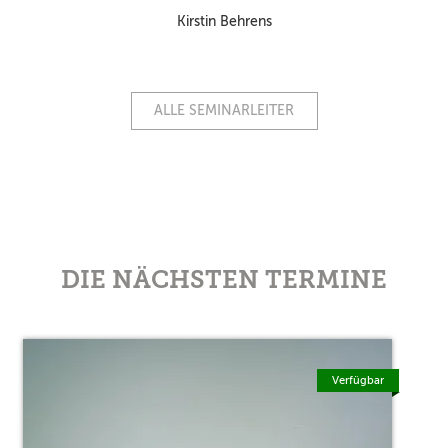
Kirstin Behrens
ALLE SEMINARLEITER
DIE NÄCHSTEN TERMINE
Verfügbar