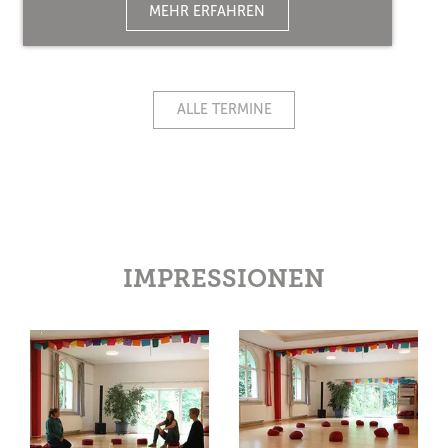
MEHR ERFAHREN
ALLE TERMINE
IMPRESSIONEN