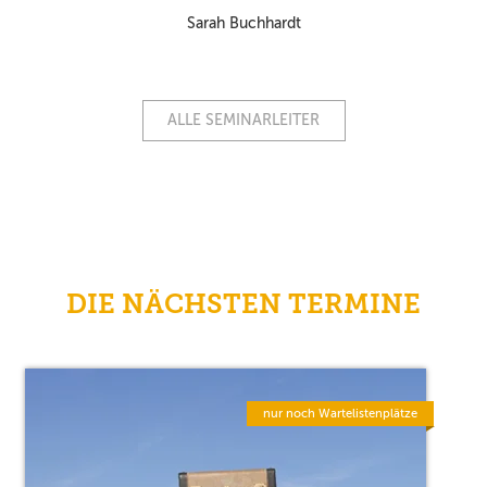
Sarah Buchhardt
ALLE SEMINARLEITER
DIE NÄCHSTEN TERMINE
nur noch Wartelistenplätze