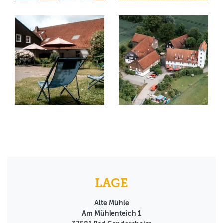
LAGE
Alte Mühle
Am Mühlenteich 1