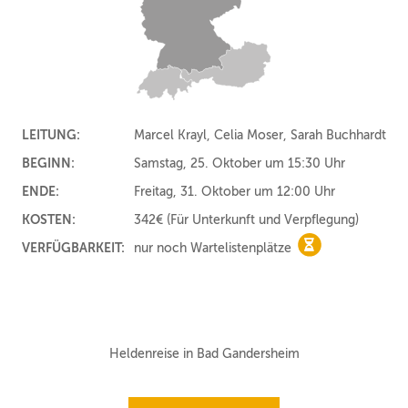
LEITUNG:
Marcel Krayl, Celia Moser, Sarah Buchhardt
BEGINN:
Samstag, 25. Oktober um 15:30 Uhr
ENDE:
Freitag, 31. Oktober um 12:00 Uhr
KOSTEN:
342€
(Für Unterkunft und Verpflegung)
VERFÜGBARKEIT:
nur noch Wartelistenplätze
nur noch Wartel
Heldenreise in Bad Gandersheim