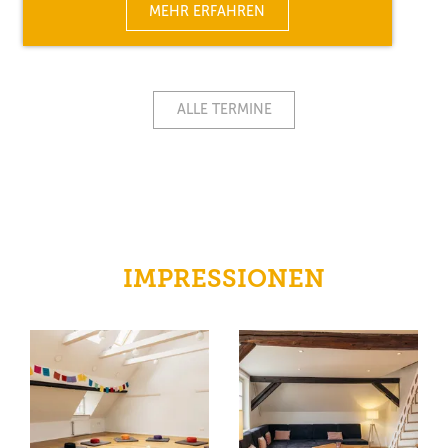
MEHR ERFAHREN
ALLE TERMINE
IMPRESSIONEN