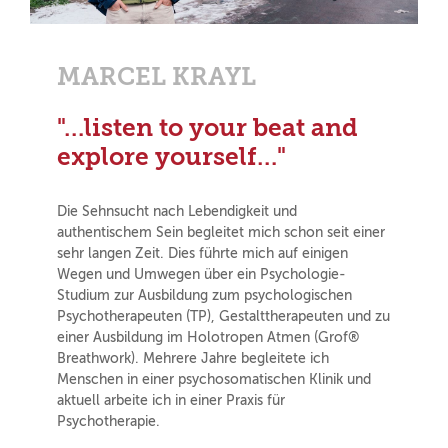
MARCEL KRAYL
"…listen to your beat and
explore yourself…"
Die Sehnsucht nach Lebendigkeit und
authentischem Sein begleitet mich schon seit einer
sehr langen Zeit. Dies führte mich auf einigen
Wegen und Umwegen über ein Psychologie-
Studium zur Ausbildung zum psychologischen
Psychotherapeuten (TP), Gestalttherapeuten und zu
einer Ausbildung im Holotropen Atmen (Grof®
Breathwork). Mehrere Jahre begleitete ich
Menschen in einer psychosomatischen Klinik und
aktuell arbeite ich in einer Praxis für
Psychotherapie.