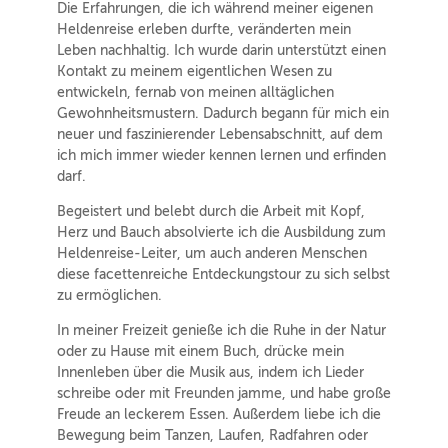
Die Erfahrungen, die ich während meiner eigenen
Heldenreise erleben durfte, veränderten mein
Leben nachhaltig. Ich wurde darin unterstützt einen
Kontakt zu meinem eigentlichen Wesen zu
entwickeln, fernab von meinen alltäglichen
Gewohnheitsmustern. Dadurch begann für mich ein
neuer und faszinierender Lebensabschnitt, auf dem
ich mich immer wieder kennen lernen und erfinden
darf.
Begeistert und belebt durch die Arbeit mit Kopf,
Herz und Bauch absolvierte ich die Ausbildung zum
Heldenreise-Leiter, um auch anderen Menschen
diese facettenreiche Entdeckungstour zu sich selbst
zu ermöglichen.
In meiner Freizeit genieße ich die Ruhe in der Natur
oder zu Hause mit einem Buch, drücke mein
Innenleben über die Musik aus, indem ich Lieder
schreibe oder mit Freunden jamme, und habe große
Freude an leckerem Essen. Außerdem liebe ich die
Bewegung beim Tanzen, Laufen, Radfahren oder