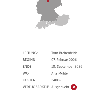
LEITUNG:
Tom Breitenfeldt
BEGINN:
07. Februar 2026
ENDE:
10. September 2026
WO:
Alte Mühle
KOSTEN:
2400€
VERFÜGBARKEIT:
Ausgebucht
Ausgebucht