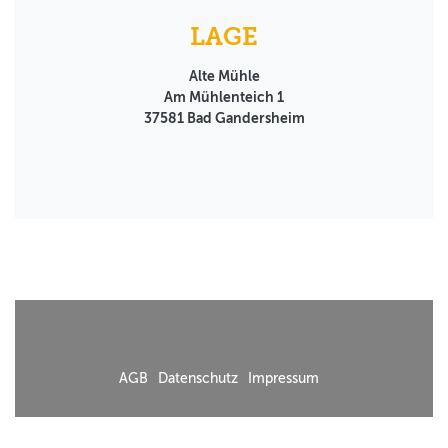
LAGE
Alte Mühle
Am Mühlenteich 1
37581
Bad Gandersheim
AGB
Datenschutz
Impressum