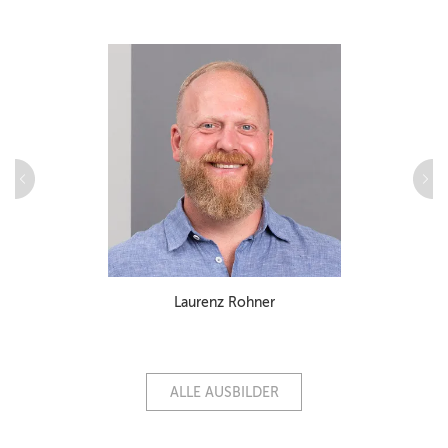
Laurenz Rohner
ALLE AUSBILDER