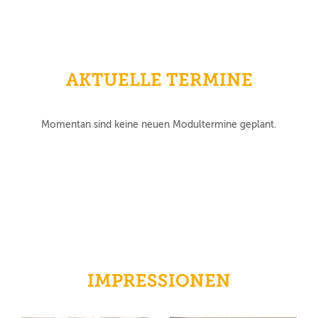
AKTUELLE TERMINE
Momentan sind keine neuen Modultermine geplant.
IMPRESSIONEN