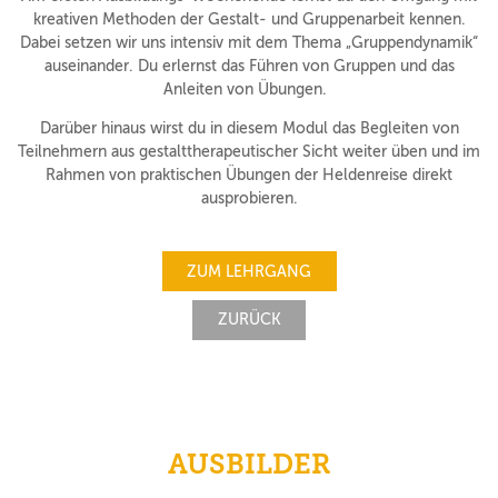
kreativen Methoden der Gestalt- und Gruppenarbeit kennen.
Dabei setzen wir uns intensiv mit dem Thema „Gruppendynamik“
auseinander. Du erlernst das Führen von Gruppen und das
Anleiten von Übungen.
Darüber hinaus wirst du in diesem Modul das Begleiten von
Teilnehmern aus gestalttherapeutischer Sicht weiter üben und im
Rahmen von praktischen Übungen der Heldenreise direkt
ausprobieren.
ZUM LEHRGANG
ZURÜCK
AUSBILDER