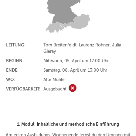
LEITUNG:
Tom Breitenfeldt, Laurenz Rohner, Julia
Gieray
BEGINN:
Mittwoch, 05. April um 17:00 Uhr
ENDE:
Samstag, 08. April um 13:00 Uhr
WO:
Alte Mühle
VERFÜGBARKEIT:
Ausgebucht
Ausgebucht
1. Modul:
Inhaltliche und methodische Einführung
Am ersten Ausbildungs-Wochenende lernst du den Umgang mit