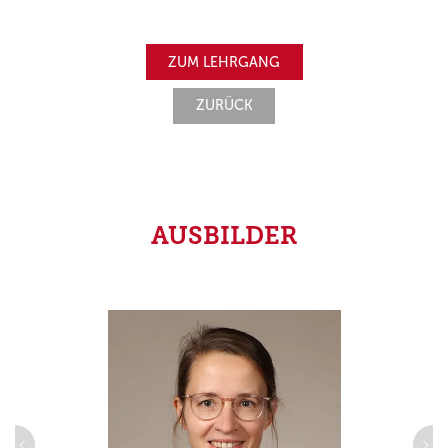
ZUM LEHRGANG
ZURÜCK
AUSBILDER