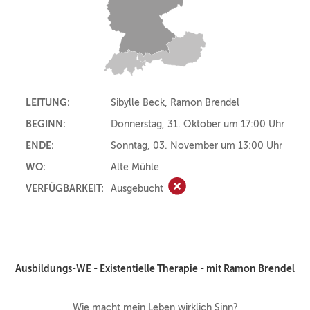
LEITUNG:
Sibylle Beck, Ramon Brendel
BEGINN:
Donnerstag, 31. Oktober um 17:00 Uhr
ENDE:
Sonntag, 03. November um 13:00 Uhr
WO:
Alte Mühle
VERFÜGBARKEIT:
Ausgebucht
Ausgebucht
Ausbildungs-WE - Existentielle Therapie - mit Ramon Brendel
Wie macht mein Leben wirklich Sinn?