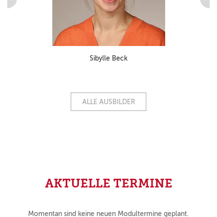
Sibylle Beck
ALLE AUSBILDER
AKTUELLE TERMINE
Momentan sind keine neuen Modultermine geplant.