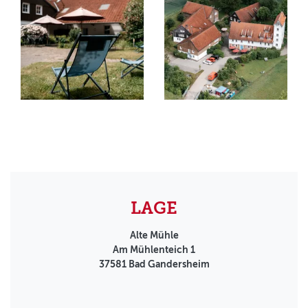
LAGE
Alte Mühle
Am Mühlenteich 1
37581
Bad Gandersheim