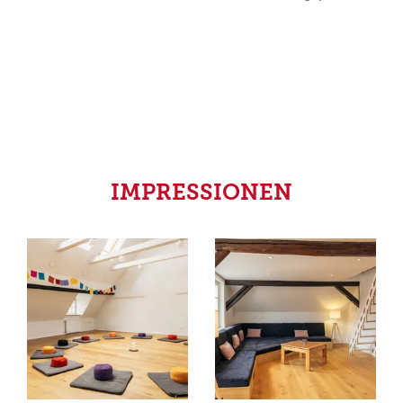
IMPRESSIONEN