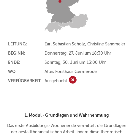
LEITUNG:
Earl Sebastian Scholz, Christine Sandmeier
BEGINN:
Donnerstag, 27. Juni um 18:30 Uhr
ENDE:
Sonntag, 30. Juni um 13:00 Uhr
WO:
Altes Forsthaus Germerode
VERFÜGBARKEIT:
Ausgebucht
Ausgebucht
1. Modul -
Grundlagen und Wahrnehmung
Das erste Ausbildungs-Wochenende vermittelt die Grundlagen
der gestalttherapeutischen Arbeit, indem diese theoretisch