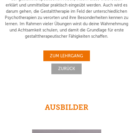
erklärt und unmittelbar praktisch eingeübt werden. Auch wird es
darum gehen, die Gestalttherapie im Feld der unterschiedlichen
Psychotherapien zu verorten und ihre Besonderheiten kennen zu
lernen. Im Rahmen vieler Übungen wirst du deine Wahrnehmung
und Achtsamkeit schulen, und damit die Grundlage für erste
gestalttherapeutischer Fähigkeiten schaffen.
ZUM LEHRGANG
ZURÜCK
AUSBILDER