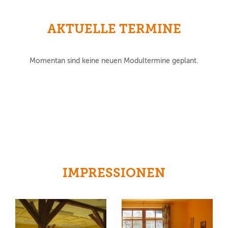
AKTUELLE TERMINE
Momentan sind keine neuen Modultermine geplant.
IMPRESSIONEN