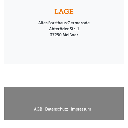
LAGE
Altes Forsthaus Germerode
Abteröder Str. 1
37290
Meißner
AGB
Datenschutz
Impressum