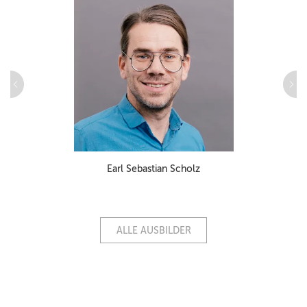
Earl Sebastian Scholz
ALLE AUSBILDER