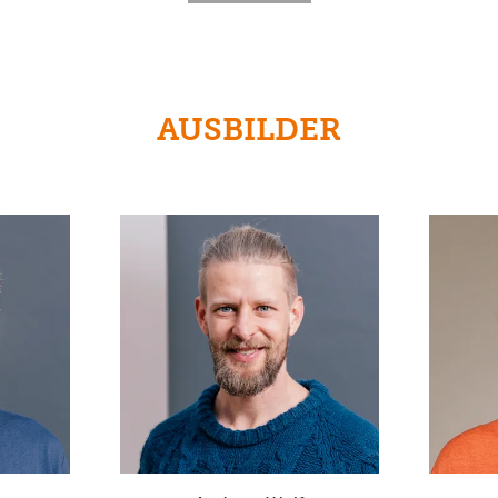
AUSBILDER