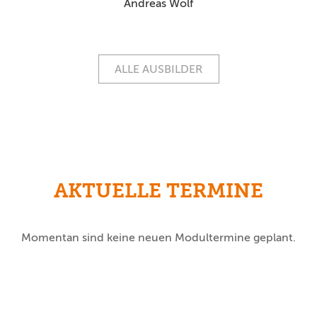
Andreas Wolf
ALLE AUSBILDER
AKTUELLE TERMINE
Momentan sind keine neuen Modultermine geplant.