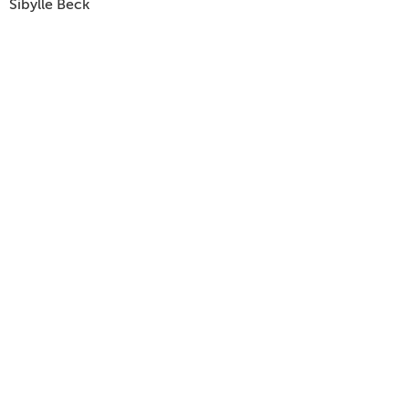
Sibylle Beck