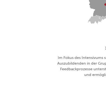
Im Fokus des Intensivums 
Auszubildenden in der Grup
Feedbackprozesse unters
und ermögli