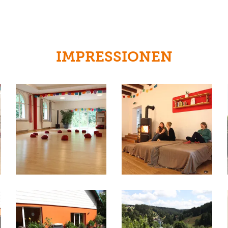
IMPRESSIONEN