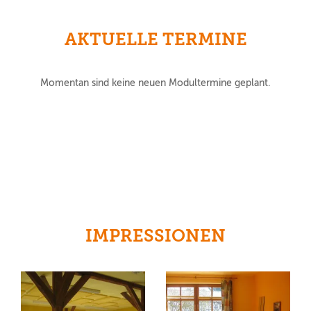
AKTUELLE TERMINE
Momentan sind keine neuen Modultermine geplant.
IMPRESSIONEN