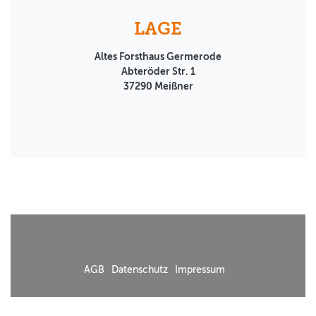
LAGE
Altes Forsthaus Germerode
Abteröder Str. 1
37290
Meißner
AGB
Datenschutz
Impressum