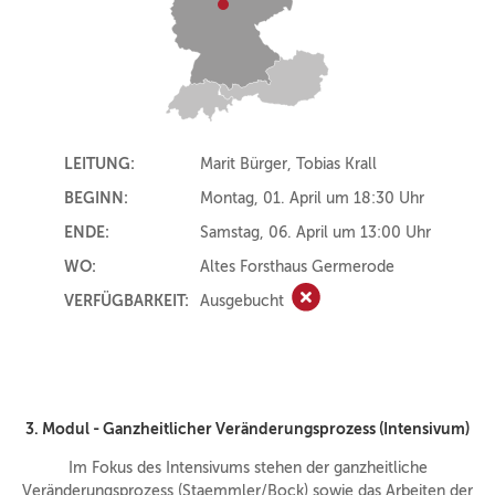
LEITUNG:
Marit Bürger, Tobias Krall
BEGINN:
Montag, 01. April um 18:30 Uhr
ENDE:
Samstag, 06. April um 13:00 Uhr
WO:
Altes Forsthaus Germerode
VERFÜGBARKEIT:
Ausgebucht
Ausgebucht
3. Modul - Ganzheitlicher Veränderungsprozess (Intensivum)
Im Fokus des Intensivums stehen der ganzheitliche
Veränderungsprozess (Staemmler/Bock) sowie das Arbeiten der