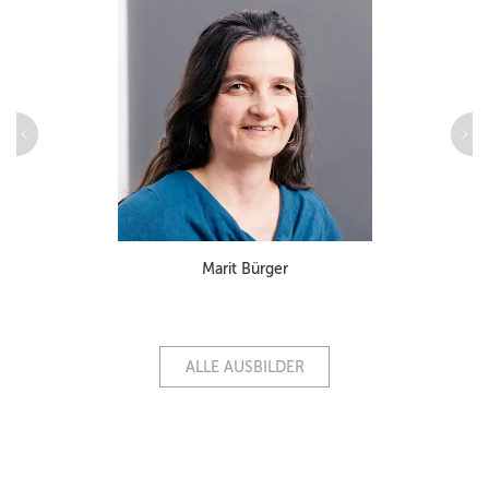
Marit Bürger
ALLE AUSBILDER