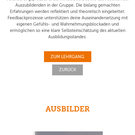
Auszubildenden in der Gruppe. Die bislang gemachten
Erfahrungen werden reflektiert und theoretisch eingebettet.
Feedbackprozesse unterstützen deine Auseinandersetzung mit
eigenen Gefühls- und Wahrnehmungsblockaden und
ermöglichen so eine klare Selbsteinschätzung des aktuellen
Ausbildungsstandes.
ZUM LEHRGANG
ZURÜCK
AUSBILDER