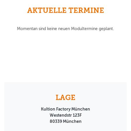
AKTUELLE TERMINE
Momentan sind keine neuen Modultermine geplant.
LAGE
Kultion Factory München
Westendstr 123F
80339
München