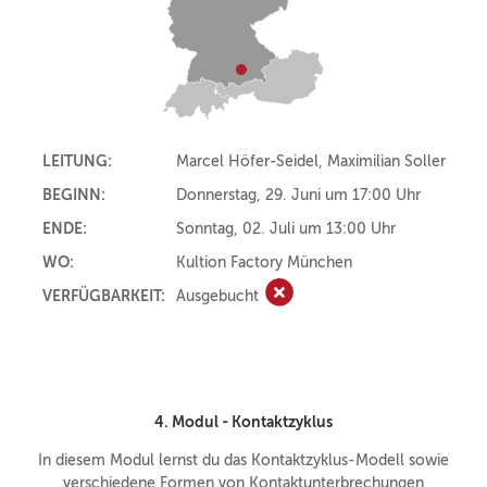
LEITUNG:
Marcel Höfer-Seidel, Maximilian Soller
BEGINN:
Donnerstag, 29. Juni um 17:00 Uhr
ENDE:
Sonntag, 02. Juli um 13:00 Uhr
WO:
Kultion Factory München
VERFÜGBARKEIT:
Ausgebucht
Ausgebucht
4. Modul - Kontaktzyklus
In diesem Modul lernst du das Kontaktzyklus-Modell sowie
verschiedene Formen von Kontaktunterbrechungen