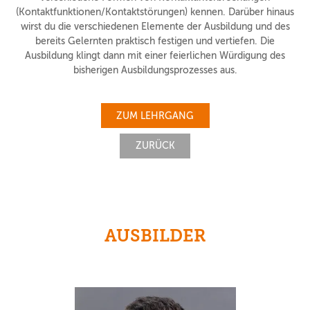
(Kontaktfunktionen/Kontaktstörungen) kennen. Darüber hinaus
wirst du die verschiedenen Elemente der Ausbildung und des
bereits Gelernten praktisch festigen und vertiefen. Die
Ausbildung klingt dann mit einer feierlichen Würdigung des
bisherigen Ausbildungsprozesses aus.
ZUM LEHRGANG
ZURÜCK
AUSBILDER