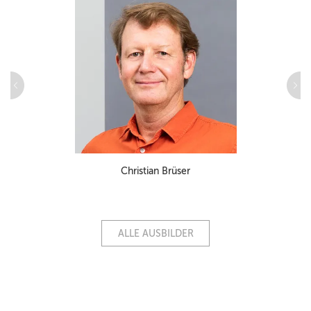
Christian Brüser
ALLE AUSBILDER