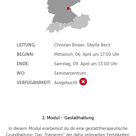
LEITUNG:
Christian Brüser, Sibylle Beck
BEGINN:
Mittwoch, 06. April um 17:00 Uhr
ENDE:
Samstag, 09. April um 13:00 Uhr
WO:
Seminarzentrum
VERFÜGBARKEIT:
Ausgebucht
Ausgebucht
2. Modul - Gestalthaltung
In diesem Modul erarbeitest du dir eine gestalttherapeutische
Grundhaltung. Das „Trainieren“ der dafür relevanten Fertigkeiten,