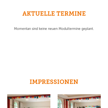
AKTUELLE TERMINE
Momentan sind keine neuen Modultermine geplant.
IMPRESSIONEN