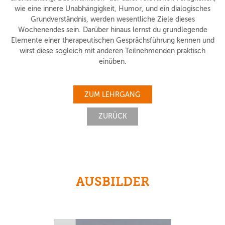
wie eine innere Unabhängigkeit, Humor, und ein dialogisches
Grundverständnis, werden wesentliche Ziele dieses
Wochenendes sein. Darüber hinaus lernst du grundlegende
Elemente einer therapeutischen Gesprächsführung kennen und
wirst diese sogleich mit anderen Teilnehmenden praktisch
einüben.
ZUM LEHRGANG
ZURÜCK
AUSBILDER