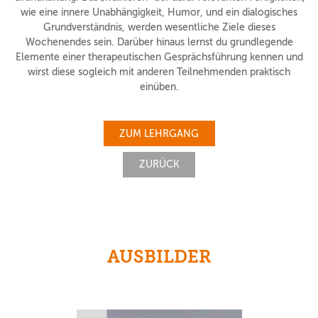
wie eine innere Unabhängigkeit, Humor, und ein dialogisches
Grundverständnis, werden wesentliche Ziele dieses
Wochenendes sein. Darüber hinaus lernst du grundlegende
Elemente einer therapeutischen Gesprächsführung kennen und
wirst diese sogleich mit anderen Teilnehmenden praktisch
einüben.
ZUM LEHRGANG
ZURÜCK
AUSBILDER