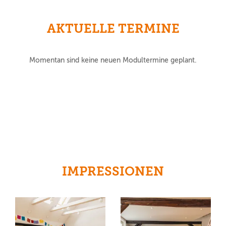
AKTUELLE TERMINE
Momentan sind keine neuen Modultermine geplant.
IMPRESSIONEN