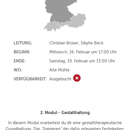
LEITUNG:
Christian Brüser, Sibylle Beck
BEGINN:
Mittwoch, 16. Februar um 17:00 Uhr
ENDE:
Samstag, 19. Februar um 13:00 Uhr
WO:
Alte Mühle
VERFÜGBARKEIT:
Ausgebucht
Ausgebucht
2. Modul - Gestalthaltung
In diesem Modul erarbeitest du dir eine gestalttherapeutische
Grundhaltung. Das „Trainieren“ der dafür relevanten Fertigkeiten,