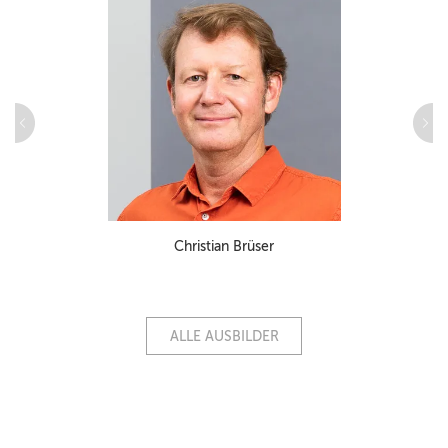
Christian Brüser
ALLE AUSBILDER