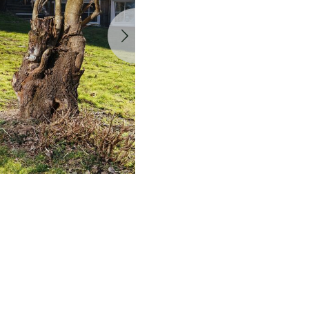
Nächste