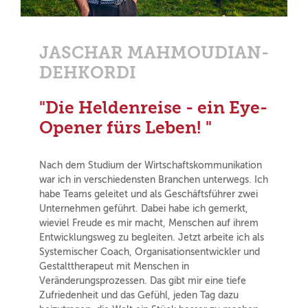
JASCHAR MAHMOUDIAN-
DEHKORDI
"Die Heldenreise - ein Eye-
Opener fürs Leben! "
Nach dem Studium der Wirtschaftskommunikation
war ich in verschiedensten Branchen unterwegs. Ich
habe Teams geleitet und als Geschäftsführer zwei
Unternehmen geführt. Dabei habe ich gemerkt,
wieviel Freude es mir macht, Menschen auf ihrem
Entwicklungsweg zu begleiten. Jetzt arbeite ich als
Systemischer Coach, Organisationsentwickler und
Gestalttherapeut mit Menschen in
Veränderungsprozessen. Das gibt mir eine tiefe
Zufriedenheit und das Gefühl, jeden Tag dazu