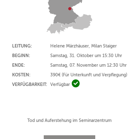
LEITUNG:
Helene Märzhäuser, Milan Staiger
BEGINN:
Samstag, 31. Oktober um 15:30 Uhr
ENDE:
Samstag, 07. November um 12:30 Uhr
KOSTEN:
390€
(Für Unterkunft und Verpflegung)
VERFÜGBARKEIT:
Verfügbar
Verfügbar
Tod und Auferstehung im Seminarzentrum