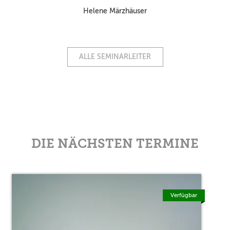
Helene Märzhäuser
ALLE SEMINARLEITER
DIE NÄCHSTEN TERMINE
Verfügbar