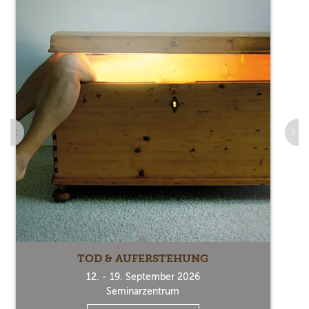
TOD & AUFERSTEHUNG
12. - 19. September 2026
Seminarzentrum