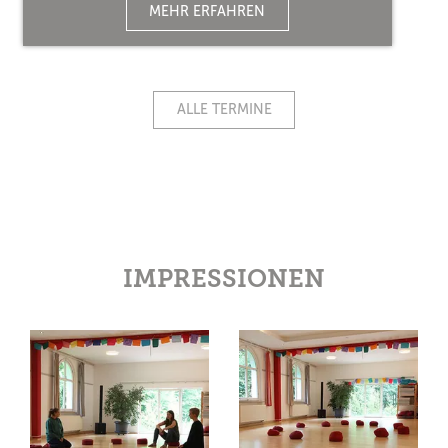
MEHR ERFAHREN
ALLE TERMINE
IMPRESSIONEN