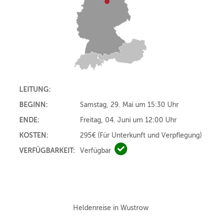
LEITUNG:
BEGINN:
Samstag, 29. Mai um 15:30 Uhr
ENDE:
Freitag, 04. Juni um 12:00 Uhr
KOSTEN:
295€
(Für Unterkunft und Verpflegung)
VERFÜGBARKEIT:
Verfügbar
Verfügbar
Heldenreise in Wustrow