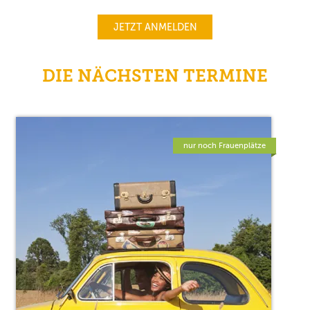
JETZT ANMELDEN
DIE NÄCHSTEN TERMINE
nur noch Frauenplätze