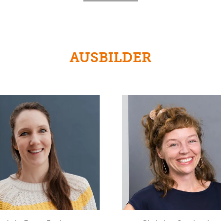
AUSBILDER