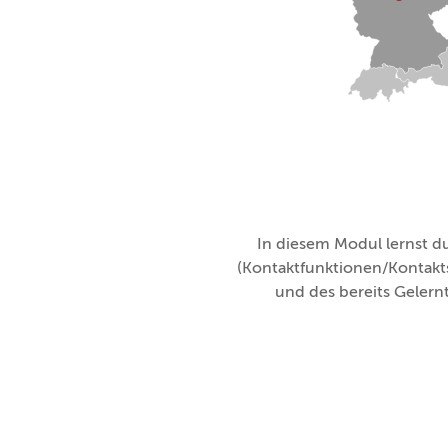
In diesem Modul lernst 
(Kontaktfunktionen/Kontakt
und des bereits Gelernt