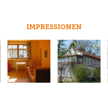
IMPRESSIONEN