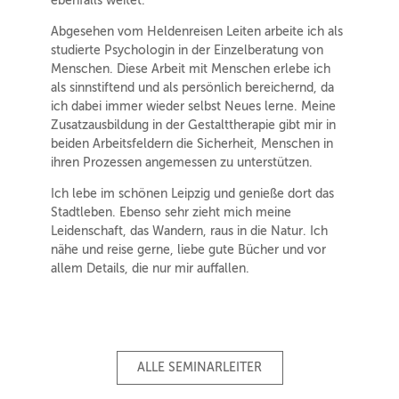
ebenfalls weitet.
Abgesehen vom Heldenreisen Leiten arbeite ich als
studierte Psychologin in der Einzelberatung von
Menschen. Diese Arbeit mit Menschen erlebe ich
als sinnstiftend und als persönlich bereichernd, da
ich dabei immer wieder selbst Neues lerne. Meine
Zusatzausbildung in der Gestalttherapie gibt mir in
beiden Arbeitsfeldern die Sicherheit, Menschen in
ihren Prozessen angemessen zu unterstützen.
Ich lebe im schönen Leipzig und genieße dort das
Stadtleben. Ebenso sehr zieht mich meine
Leidenschaft, das Wandern, raus in die Natur. Ich
nähe und reise gerne, liebe gute Bücher und vor
allem Details, die nur mir auffallen.
ALLE SEMINARLEITER