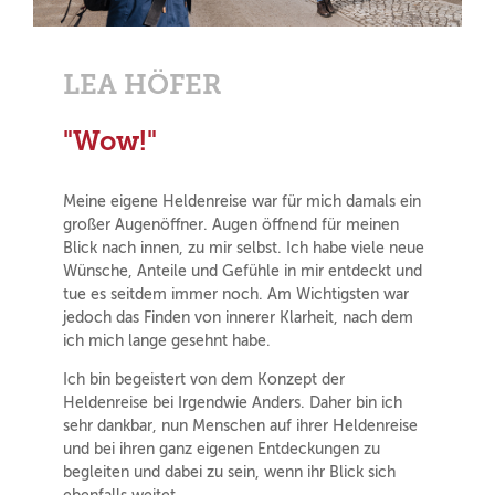
LEA HÖFER
"Wow!"
Meine eigene Heldenreise war für mich damals ein
großer Augenöffner. Augen öffnend für meinen
Blick nach innen, zu mir selbst. Ich habe viele neue
Wünsche, Anteile und Gefühle in mir entdeckt und
tue es seitdem immer noch. Am Wichtigsten war
jedoch das Finden von innerer Klarheit, nach dem
ich mich lange gesehnt habe.
Ich bin begeistert von dem Konzept der
Heldenreise bei Irgendwie Anders. Daher bin ich
sehr dankbar, nun Menschen auf ihrer Heldenreise
und bei ihren ganz eigenen Entdeckungen zu
begleiten und dabei zu sein, wenn ihr Blick sich