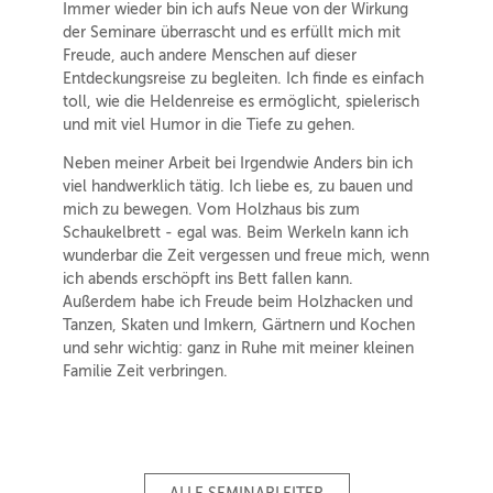
Immer wieder bin ich aufs Neue von der Wirkung
der Seminare überrascht und es erfüllt mich mit
Freude, auch andere Menschen auf dieser
Entdeckungsreise zu begleiten. Ich finde es einfach
toll, wie die Heldenreise es ermöglicht, spielerisch
und mit viel Humor in die Tiefe zu gehen.
Neben meiner Arbeit bei Irgendwie Anders bin ich
viel handwerklich tätig. Ich liebe es, zu bauen und
mich zu bewegen. Vom Holzhaus bis zum
Schaukelbrett - egal was. Beim Werkeln kann ich
wunderbar die Zeit vergessen und freue mich, wenn
ich abends erschöpft ins Bett fallen kann.
Außerdem habe ich Freude beim Holzhacken und
Tanzen, Skaten und Imkern, Gärtnern und Kochen
und sehr wichtig: ganz in Ruhe mit meiner kleinen
Familie Zeit verbringen.