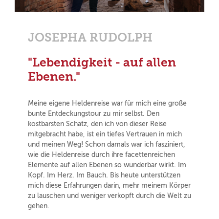
JOSEPHA RUDOLPH
"Lebendigkeit - auf allen
Ebenen."
Meine eigene Heldenreise war für mich eine große
bunte Entdeckungstour zu mir selbst. Den
kostbarsten Schatz, den ich von dieser Reise
mitgebracht habe, ist ein tiefes Vertrauen in mich
und meinen Weg! Schon damals war ich fasziniert,
wie die Heldenreise durch ihre facettenreichen
Elemente auf allen Ebenen so wunderbar wirkt. Im
Kopf. Im Herz. Im Bauch. Bis heute unterstützen
mich diese Erfahrungen darin, mehr meinem Körper
zu lauschen und weniger verkopft durch die Welt zu
gehen.