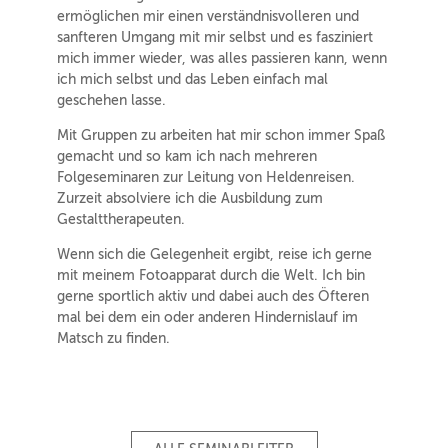
ermöglichen mir einen verständnisvolleren und
sanfteren Umgang mit mir selbst und es fasziniert
mich immer wieder, was alles passieren kann, wenn
ich mich selbst und das Leben einfach mal
geschehen lasse.
Mit Gruppen zu arbeiten hat mir schon immer Spaß
gemacht und so kam ich nach mehreren
Folgeseminaren zur Leitung von Heldenreisen.
Zurzeit absolviere ich die Ausbildung zum
Gestalttherapeuten.
Wenn sich die Gelegenheit ergibt, reise ich gerne
mit meinem Fotoapparat durch die Welt. Ich bin
gerne sportlich aktiv und dabei auch des Öfteren
mal bei dem ein oder anderen Hindernislauf im
Matsch zu finden.