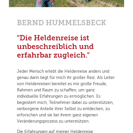
BERND HUMMELSBECK
"Die Heldenreise ist
unbeschreiblich und
erfahrbar zugleich."
Jeder Mensch erlebt die Heldenreise anders und
genau darin liegt für mich ihr großer Reiz. Als Leiter
von Heldenreisen bereitet es mir große Freude,
Rahmen und Raum zu schaffen, um ganz
individuelle Erfahrungen zu ermöglichen. Es
begeistert mich, Teilnehmer dabei zu unterstützen,
verborgene Anteile ihrer Selbst zu entdecken, zu
erforschen und sie bei ihrem ganz eigenen
Veränderungsprozess zu unterstützen.
Die Erfahrungen auf meiner Heldenreise