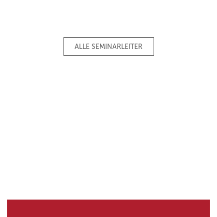
ALLE SEMINARLEITER