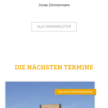
Jonas Zimmermann
ALLE SEMINARLEITER
DIE NÄCHSTEN TERMINE
nur noch Wartelistenplätze