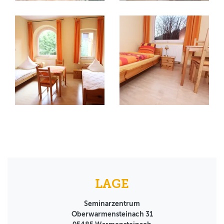
LAGE
Seminarzentrum
Oberwarmensteinach 31