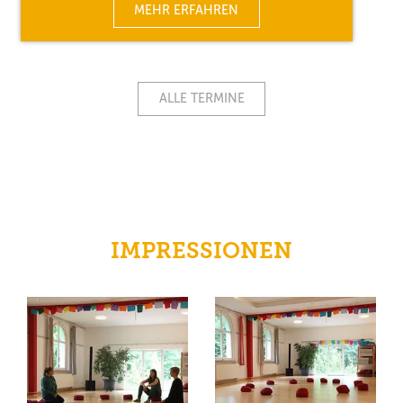
MEHR ERFAHREN
ALLE TERMINE
IMPRESSIONEN