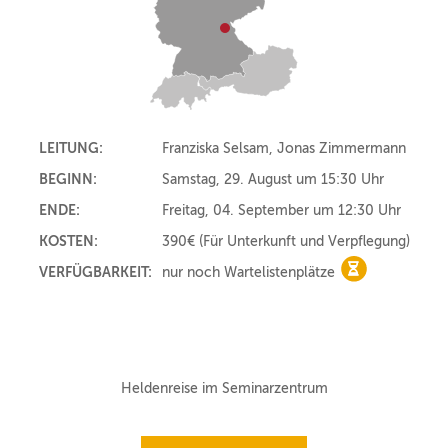
LEITUNG:
Franziska Selsam, Jonas Zimmermann
BEGINN:
Samstag, 29. August um 15:30 Uhr
ENDE:
Freitag, 04. September um 12:30 Uhr
KOSTEN:
390€
(Für Unterkunft und Verpflegung)
VERFÜGBARKEIT:
nur noch Wartelistenplätze
nur noch Wart
Heldenreise im Seminarzentrum