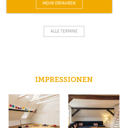
MEHR ERFAHREN
ALLE TERMINE
IMPRESSIONEN