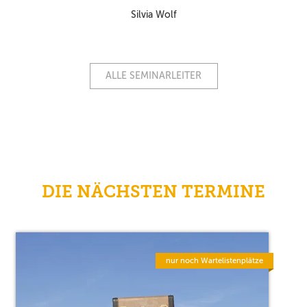
Silvia Wolf
ALLE SEMINARLEITER
DIE NÄCHSTEN TERMINE
nur noch Wartelistenplätze