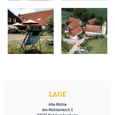
LAGE
Alte Mühle
Am Mühlenteich 1