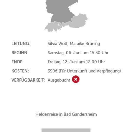
LEITUNG:
Silvia Wolf, Maraike Brüning
BEGINN:
Samstag, 06. Juni um 15:30 Uhr
ENDE:
Freitag, 12. Juni um 12:00 Uhr
KOSTEN:
390€
(Für Unterkunft und Verpflegung)
VERFÜGBARKEIT:
Ausgebucht
Ausgebucht
Heldenreise in Bad Gandersheim