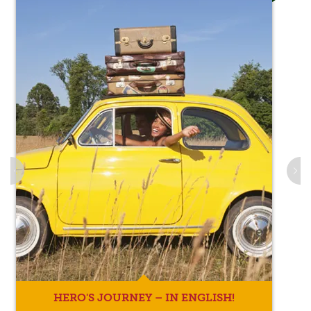
HERO'S JOURNEY – IN ENGLISH!