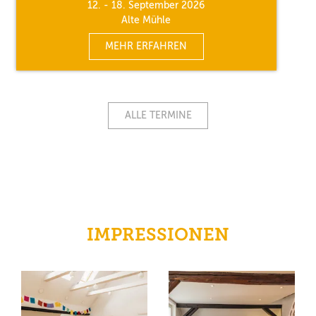
12. - 18. September 2026
Alte Mühle
MEHR ERFAHREN
ALLE TERMINE
IMPRESSIONEN