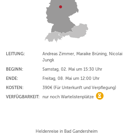
LEITUNG:
Andreas Zimmer, Maraike Brüning, Nicolai
Jungk
BEGINN:
Samstag, 02. Mai um 15:30 Uhr
ENDE:
Freitag, 08. Mai um 12:00 Uhr
KOSTEN:
390€
(Für Unterkunft und Verpflegung)
VERFÜGBARKEIT:
nur noch Wartelistenplätze
nur noch Warteli
Heldenreise in Bad Gandersheim