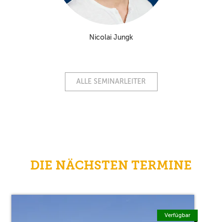
Nicolai Jungk
ALLE SEMINARLEITER
DIE NÄCHSTEN TERMINE
Verfügbar