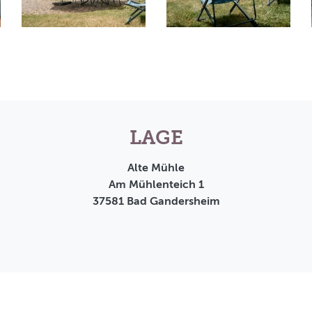
LAGE
Alte Mühle
Am Mühlenteich 1
37581
Bad Gandersheim