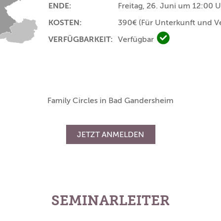
ENDE:
Freitag, 26. Juni um 12:00 
KOSTEN:
390€
(Für Unterkunft und V
VERFÜGBARKEIT:
Verfügbar
Verfügbar
Family Circles in Bad Gandersheim
JETZT ANMELDEN
SEMINARLEITER