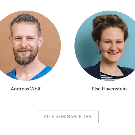
Andreas Wolf
Else Havenstein
ALLE SEMINARLEITER