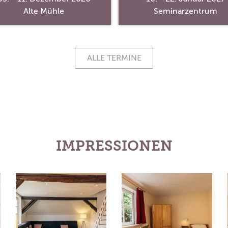
Alte Mühle
Seminarzentrum
ALLE TERMINE
IMPRESSIONEN