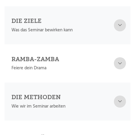
DIE ZIELE
Was das Seminar bewirken kann
RAMBA-ZAMBA
Feiere dein Drama
DIE METHODEN
Wie wir im Seminar arbeiten