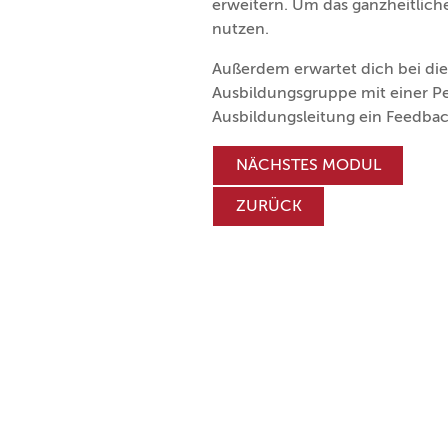
erweitern. Um das ganzheitlich
nutzen.
Außerdem erwartet dich bei die
Ausbildungsgruppe mit einer Pe
Ausbildungsleitung ein Feedbac
NÄCHSTES MODUL
ZURÜCK