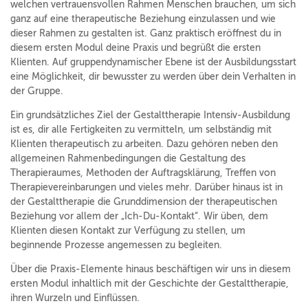
welchen vertrauensvollen Rahmen Menschen brauchen, um sich
ganz auf eine therapeutische Beziehung einzulassen und wie
dieser Rahmen zu gestalten ist. Ganz praktisch eröffnest du in
diesem ersten Modul deine Praxis und begrüßt die ersten
Klienten. Auf gruppendynamischer Ebene ist der Ausbildungsstart
eine Möglichkeit, dir bewusster zu werden über dein Verhalten in
der Gruppe.
Ein grundsätzliches Ziel der Gestalttherapie Intensiv-Ausbildung
ist es, dir alle Fertigkeiten zu vermitteln, um selbständig mit
Klienten therapeutisch zu arbeiten. Dazu gehören neben den
allgemeinen Rahmenbedingungen die Gestaltung des
Therapieraumes, Methoden der Auftragsklärung, Treffen von
Therapievereinbarungen und vieles mehr. Darüber hinaus ist in
der Gestalttherapie die Grunddimension der therapeutischen
Beziehung vor allem der „Ich-Du-Kontakt“. Wir üben, dem
Klienten diesen Kontakt zur Verfügung zu stellen, um
beginnende Prozesse angemessen zu begleiten.
Über die Praxis-Elemente hinaus beschäftigen wir uns in diesem
ersten Modul inhaltlich mit der Geschichte der Gestalttherapie,
ihren Wurzeln und Einflüssen.