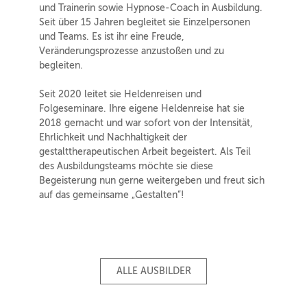
und Trainerin sowie Hypnose-Coach in Ausbildung.
Seit über 15 Jahren begleitet sie Einzelpersonen
und Teams. Es ist ihr eine Freude,
Veränderungsprozesse anzustoßen und zu
begleiten.
Seit 2020 leitet sie Heldenreisen und
Folgeseminare. Ihre eigene Heldenreise hat sie
2018 gemacht und war sofort von der Intensität,
Ehrlichkeit und Nachhaltigkeit der
gestalttherapeutischen Arbeit begeistert. Als Teil
des Ausbildungsteams möchte sie diese
Begeisterung nun gerne weitergeben und freut sich
auf das gemeinsame „Gestalten”!
ALLE AUSBILDER