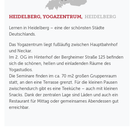
HEIDELBERG, YOGAZENTRUM,
HEIDELBERG
Lernen in Heidelberg – eine der schönsten Städte
Deutschlands.
Das Yogazentrum liegt fußläufig zwischen Hauptbahnhof
und Neckar.
Im 2. OG im Hinterhof der Bergheimer Straße 125 befinden
sich die schönen, hellen und einladenden Räume des
Yogastudios.
Die Seminare finden im ca. 70 m2 großen Gruppenraum
statt, an den eine Terrasse grenzt. Für die kleinen Pausen
zwischendurch gibt es eine Teeküche – auch mit kleinen
Snacks. Dank der zentralen Lage sind Läden und auch ein
Restaurant für Mittag oder gemeinsames Abendessen gut
erreichbar.