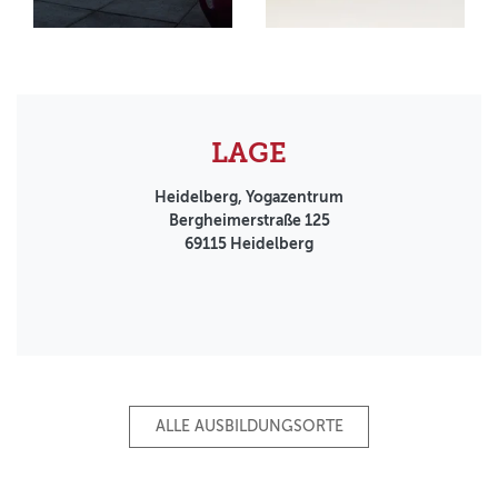
LAGE
Heidelberg, Yogazentrum
Bergheimerstraße 125
69115
Heidelberg
ALLE AUSBILDUNGSORTE