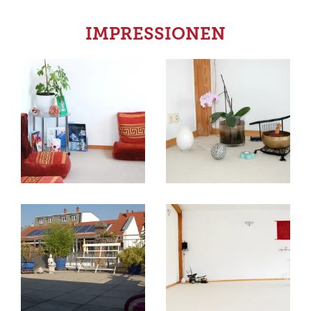
IMPRESSIONEN